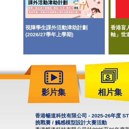
視障學生課外活動津助計劃
香港盲
(2026/27學年上學期)
軸」世
影片集
相片集
香港暢道科技有限公司 - 2025-26年度 
挑戰賽 / 觸感模型設計大賽活動