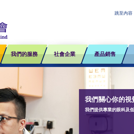
跳至內容
我們的服務
社會企業
產品銷售
我們關心你的視
我們提供專業的眼科及