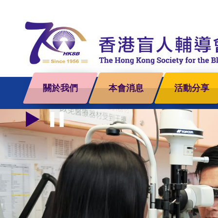
關於我們
本會消息
活動分享