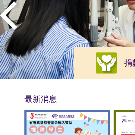
捐
最新消息