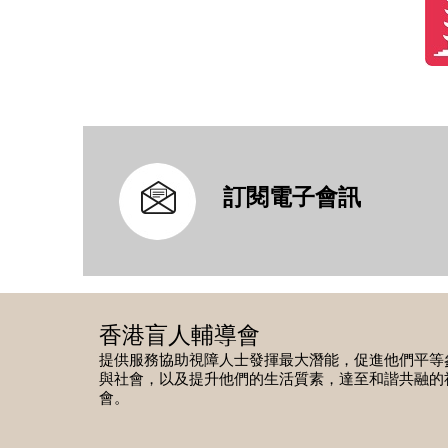
訂閱電子會訊
香港盲人輔導會
提供服務協助視障人士發揮最大潛能，促進他們平等
與社會，以及提升他們的生活質素，達至和諧共融的
會。